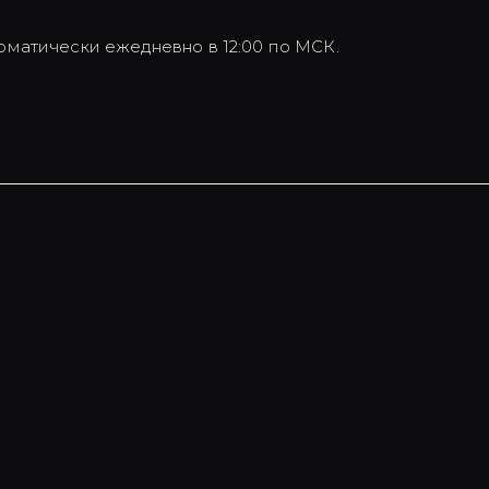
оматически ежедневно в 12:00 по МСК.