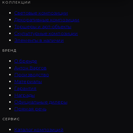
КОЛЛЕКЦИИ
Световые композиции
Декоративные композиции
Торшеры и арт-объекты
Скульптурные композиции
Элементы в наличии
БРЕНД
О бренде
Антон Варгов
Производство
Материалы
Гарантия
Награды
Официальные дилеры
Прямая речь
СЕРВИС
Каталог композиций