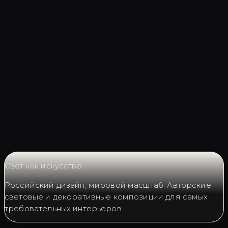
Запросить LC0598
Свет как искусство
Российский дизайн, мировой масштаб. Авторские
световые и декоративные композиции для самых
требовательных интерьеров.