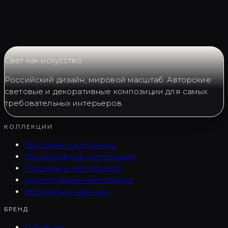
Свет как искусство
Российский дизайн, мировой масштаб. Авторские
световые и декоративные композиции для самых
требовательных интерьеров.
КОЛЛЕКЦИИ
Световые композиции
Декоративные композиции
Торшеры и арт-объекты
Скульптурные композиции
Элементы в наличии
БРЕНД
О бренде