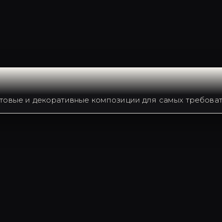
товые и декоративные композиции для самых требоват