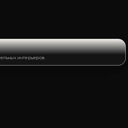
ельных интерьеров.