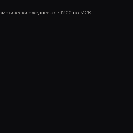
оматически ежедневно в 12:00 по МСК.