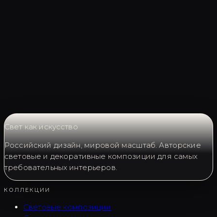
Запросить LC0015
Свет как искусство
Российский дизайн, мировой масштаб. Авторские
световые и декоративные композиции для самых
требовательных интерьеров.
КОЛЛЕКЦИИ
Световые композиции