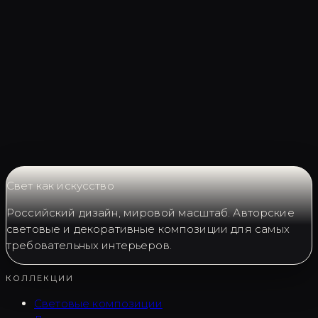
Запросить LC0108
Свет как искусство
Российский дизайн, мировой масштаб. Авторские
световые и декоративные композиции для самых
требовательных интерьеров.
КОЛЛЕКЦИИ
Световые композиции