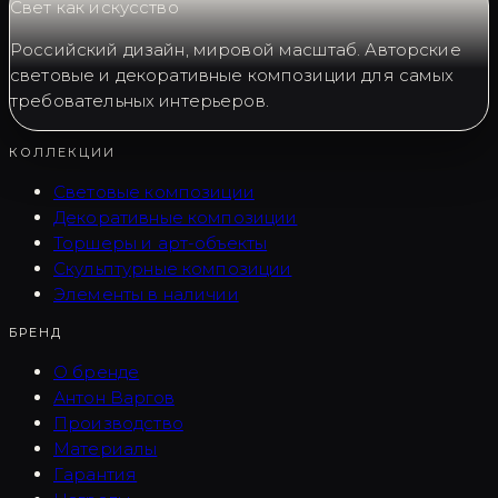
Свет как искусство
Российский дизайн, мировой масштаб. Авторские
световые и декоративные композиции для самых
требовательных интерьеров.
КОЛЛЕКЦИИ
Световые композиции
Декоративные композиции
Торшеры и арт-объекты
Скульптурные композиции
Элементы в наличии
БРЕНД
О бренде
Антон Варгов
Производство
Материалы
Гарантия