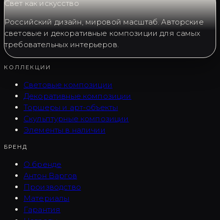
Свет как искусство
Российский дизайн, мировой масштаб. Авторские
световые и декоративные композиции для самых
требовательных интерьеров.
КОЛЛЕКЦИИ
Световые композиции
Декоративные композиции
Торшеры и арт-объекты
Скульптурные композиции
Элементы в наличии
БРЕНД
О бренде
Антон Варгов
Производство
Материалы
Гарантия