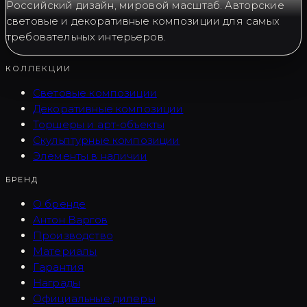
Российский дизайн, мировой масштаб. Авторские
световые и декоративные композиции для самых
требовательных интерьеров.
КОЛЛЕКЦИИ
Световые композиции
Декоративные композиции
Торшеры и арт-объекты
Скульптурные композиции
Элементы в наличии
БРЕНД
О бренде
Антон Варгов
Производство
Материалы
Гарантия
Награды
Официальные дилеры