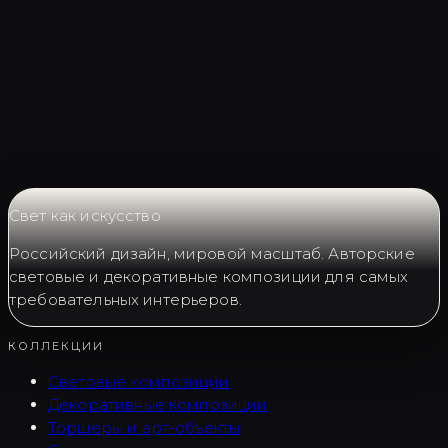
Запросить LC0150
Свет как искусство
Российский дизайн, мировой масштаб. Авторские
световые и декоративные композиции для самых
требовательных интерьеров.
КОЛЛЕКЦИИ
Световые композиции
Декоративные композиции
Торшеры и арт-объекты