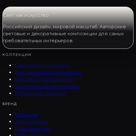
Свет как искусство
Российский дизайн, мировой масштаб. Авторские
световые и декоративные композиции для самых
требовательных интерьеров.
КОЛЛЕКЦИИ
Световые композиции
Декоративные композиции
Торшеры и арт-объекты
Скульптурные композиции
Элементы в наличии
БРЕНД
О бренде
Антон Варгов
Производство
Материалы