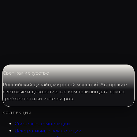
Запросить LC0057
Свет как искусство
Российский дизайн, мировой масштаб. Авторские
световые и декоративные композиции для самых
требовательных интерьеров.
КОЛЛЕКЦИИ
Световые композиции
Декоративные композиции