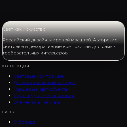
Свет как искусство
Российский дизайн, мировой масштаб. Авторские
световые и декоративные композиции для самых
требовательных интерьеров.
КОЛЛЕКЦИИ
Световые композиции
Декоративные композиции
Торшеры и арт-объекты
Скульптурные композиции
Элементы в наличии
БРЕНД
О бренде