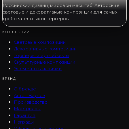
Российский дизайн, мировой масштаб. Авторские
световые и декоративные композиции для самых
требовательных интерьеров.
КОЛЛЕКЦИИ
Световые композиции
Декоративные композиции
Торшеры и арт-объекты
Скульптурные композиции
Элементы в наличии
БРЕНД
О бренде
Антон Варгов
Производство
Материалы
Гарантия
Награды
Официальные дилеры