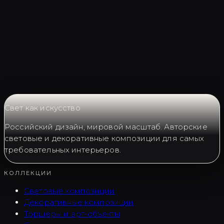
Запросить LC0427
Свет как искусство
Российский дизайн, мировой масштаб. Авторские
световые и декоративные композиции для самых
требовательных интерьеров.
КОЛЛЕКЦИИ
Световые композиции
Декоративные композиции
Торшеры и арт-объекты