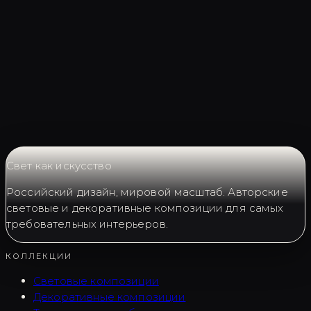
Запросить LC0395
Свет как искусство
Российский дизайн, мировой масштаб. Авторские
световые и декоративные композиции для самых
требовательных интерьеров.
КОЛЛЕКЦИИ
Световые композиции
Декоративные композиции