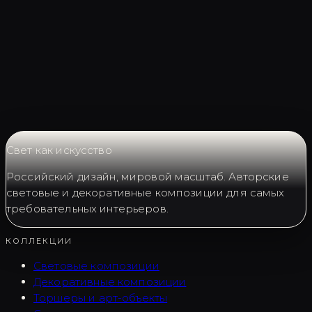
Запросить LC0196
Свет как искусство
Российский дизайн, мировой масштаб. Авторские
световые и декоративные композиции для самых
требовательных интерьеров.
КОЛЛЕКЦИИ
Световые композиции
Декоративные композиции
Торшеры и арт-объекты