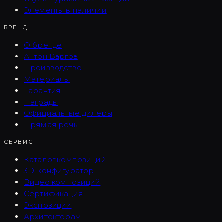
Элементы в наличии
БРЕНД
О бренде
Антон Варгов
Производство
Материалы
Гарантия
Награды
Официальные дилеры
Прямая речь
СЕРВИС
Каталог композиций
3D-конфигуратор
Видео композиций
Сертификация
Экспозиции
Архитекторам