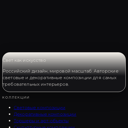
Свет как искусство
Российский дизайн, мировой масштаб. Авторские
световые и декоративные композиции для самых
требовательных интерьеров.
КОЛЛЕКЦИИ
Световые композиции
Декоративные композиции
Торшеры и арт-объекты
Скульптурные композиции