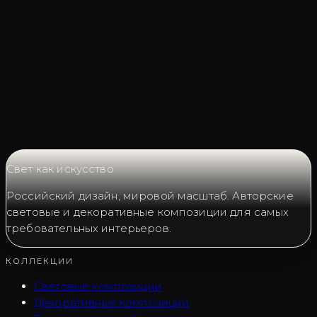
Запросить LC0200
Свет как искусство
Российский дизайн, мировой масштаб. Авторские
световые и декоративные композиции для самых
требовательных интерьеров.
КОЛЛЕКЦИИ
Световые композиции
Декоративные композиции