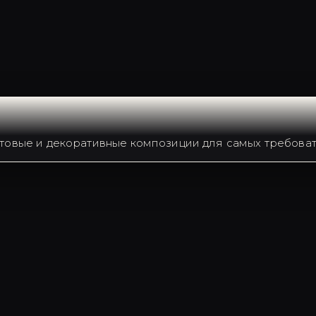
товые и декоративные композиции для самых требоват