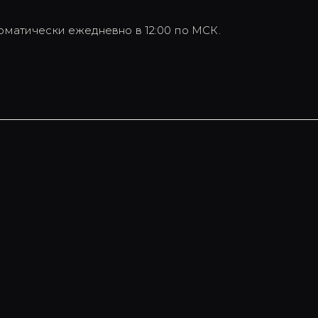
оматически ежедневно в 12:00 по МСК.