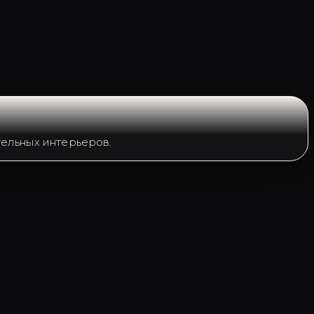
ельных интерьеров.