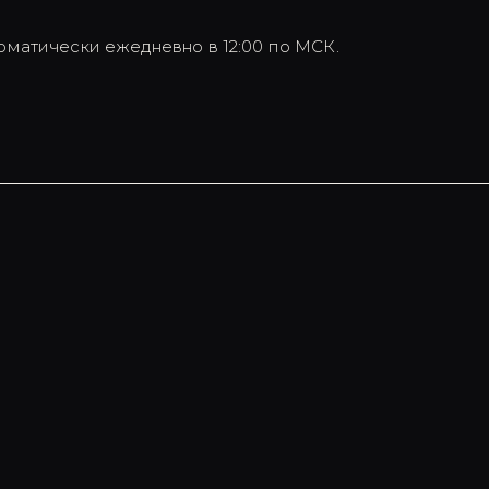
оматически ежедневно в 12:00 по МСК.