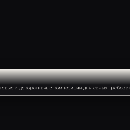
товые и декоративные композиции для самых требоват