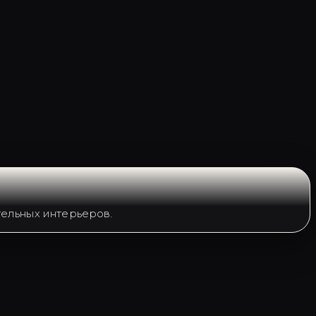
ельных интерьеров.