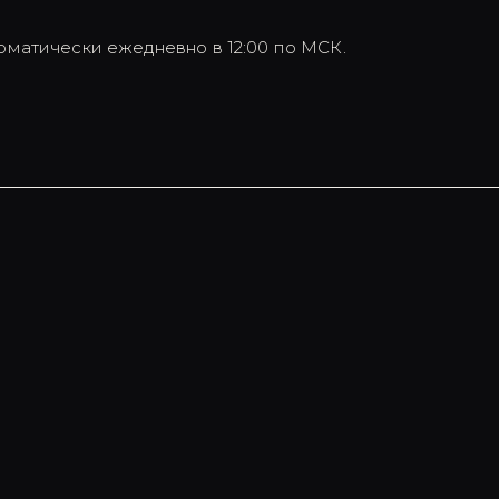
оматически ежедневно в 12:00 по МСК.