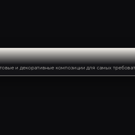
товые и декоративные композиции для самых требоват