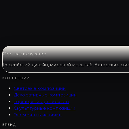
Запросить LC0162
Свет как искусство
Российский дизайн, мировой масштаб. Авторские све
КОЛЛЕКЦИИ
Световые композиции
Декоративные композиции
Торшеры и арт-объекты
Скульптурные композиции
Элементы в наличии
БРЕНД