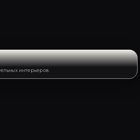
ельных интерьеров.